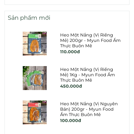
Sản phẩm mới
Heo Một Nắng (Vị Riềng
Mẻ) 200gr - Myun Food Ẩm
Thực Buôn Mê
110.000đ
Heo Một Nắng (Vị Riềng
Mẻ) 1Kg - Myun Food Ẩm
Thực Buôn Mê
450.000đ
Heo Một Nắng (Vị Nguyên
Bản) 200gr - Myun Food
Ẩm Thực Buôn Mê
100.000đ