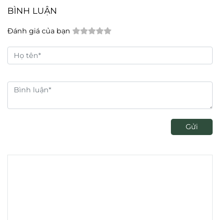
BÌNH LUẬN
Đánh giá của bạn
Gửi