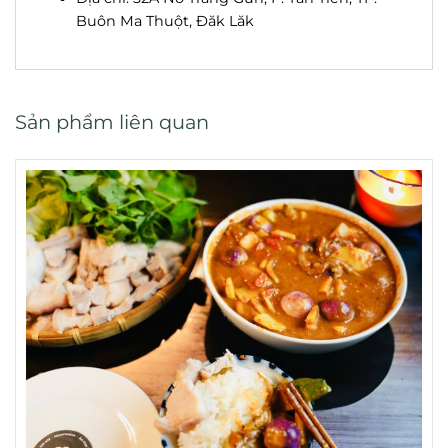
Buôn Ma Thuột, Đăk Lăk
Sản phẩm liên quan