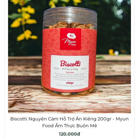
Biscotti Nguyên Cám Hỗ Trợ Ăn Kiêng 200gr - Myun
Food Ẩm Thực Buôn Mê
120.000đ