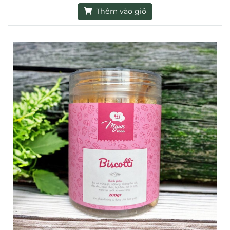
Thêm vào giỏ