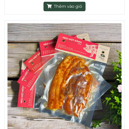
Thêm vào giỏ