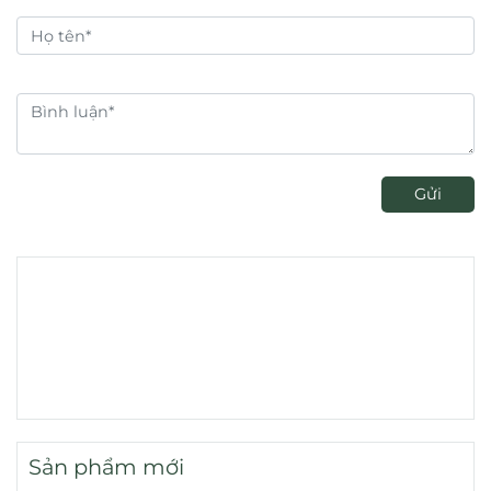
Gửi
Sản phẩm mới